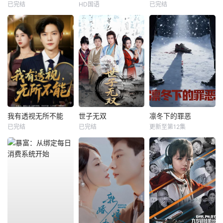
已完结
HD国语
已完结
我有透视无所不能
世子无双
凛冬下的罪恶
已完结
已完结
更新至第12集