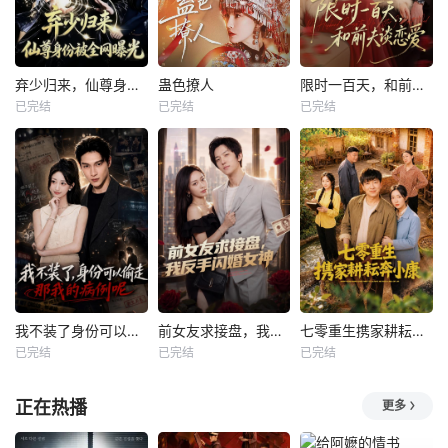
弃少归来，仙尊身份被全网曝光
蛊色撩人
限时一百天，和前夫谈恋爱
已完结
已完结
已完结
我不装了身份可以偷走那我的病例呢
前女友求接盘，我反手闪婚女神
七零重生携家耕耘奔小康
已完结
已完结
已完结
正在热播
更多