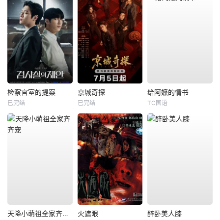
检察官室的提案
京城奇探
给阿嬷的情书
已完结
已完结
TC国语
天降小萌祖全家齐齐宠
火遮眼
醉卧美人膝