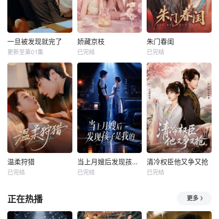
一旦被发现就完了
娇藏京枝
朱门春闺
更新至第01集
已完结
已完结
温柔狩猎
当上月嫂后发现孩子是我的
清冷权臣他又争又抢
已完结
已完结
已完结
正在热播
更多