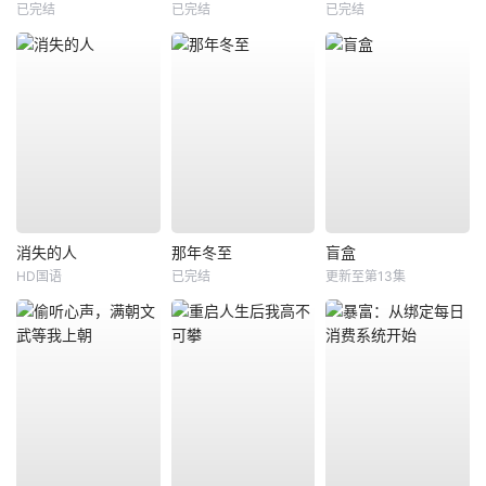
已完结
已完结
已完结
消失的人
那年冬至
盲盒
HD国语
已完结
更新至第13集