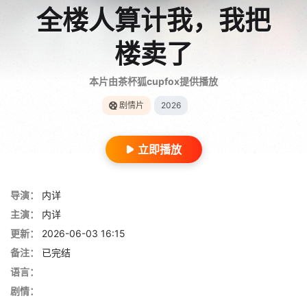
全楼人算计我，我把
楼卖了
本片由茶杯狐cupfox提供播放
剧情片
2026
立即播放
导演：
内详
主演：
内详
更新：
2026-06-03 16:15
备注：
已完结
语言：
剧情：