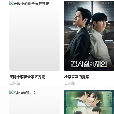
天降小萌祖全家齐齐宠
检察官室的提案
已完结
已完结