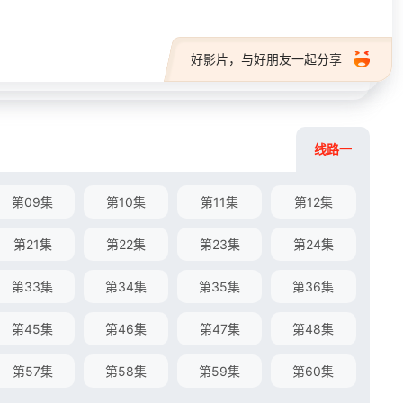
好影片，与好朋友一起分享
线路一
第09集
第10集
第11集
第12集
第21集
第22集
第23集
第24集
第33集
第34集
第35集
第36集
第45集
第46集
第47集
第48集
第57集
第58集
第59集
第60集