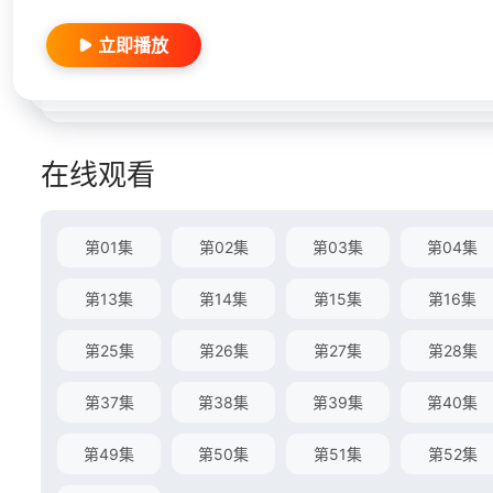
立即播放
在线观看
第01集
第02集
第03集
第04集
第13集
第14集
第15集
第16集
第25集
第26集
第27集
第28集
第37集
第38集
第39集
第40集
第49集
第50集
第51集
第52集