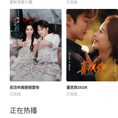
更新至第20集
已完结
初次听闻我很爱你
喜欢你2026
已完结
已完结
正在热播