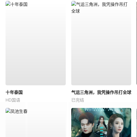
十年泰国
气运三角洲，我凭操作吊打全球
HD国语
已完结