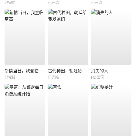
已完结
已完结
已完结
斩情当日，我登临至高
古代种田，朝廷给我发媳妇
消失的人
已完结
已完结
HD国语