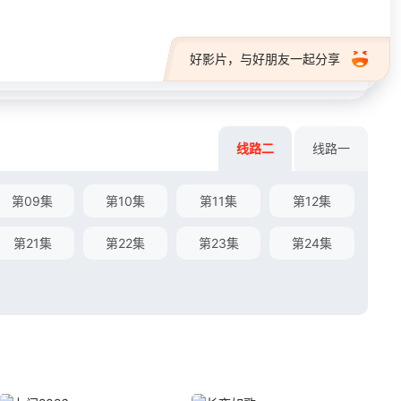
好影片，与好朋友一起分享
线路二
线路一
第09集
第10集
第11集
第12集
第21集
第22集
第23集
第24集