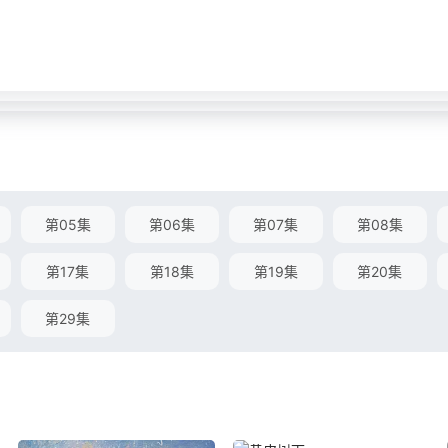
第05集
第06集
第07集
第08集
第17集
第18集
第19集
第20集
第29集