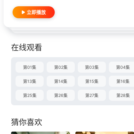
立即播放
在线观看
第01集
第02集
第03集
第04集
第13集
第14集
第15集
第16集
第25集
第26集
第27集
第28集
猜你喜欢