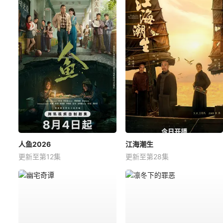
人鱼2026
江海潮生
更新至第12集
更新至第28集