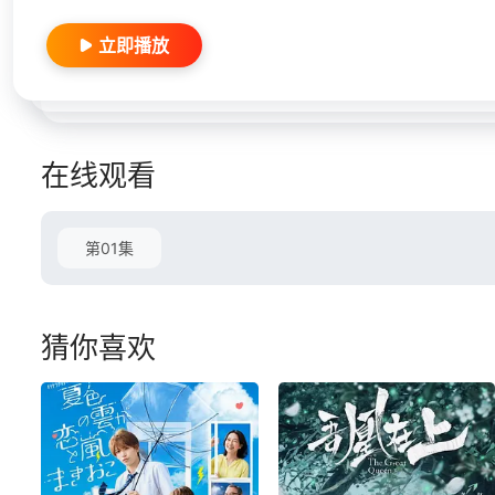
立即播放
在线观看
第01集
猜你喜欢