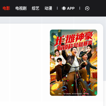
电影
电视剧
综艺
动漫
APP