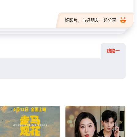
好影片，与好朋友一起分享
线路一