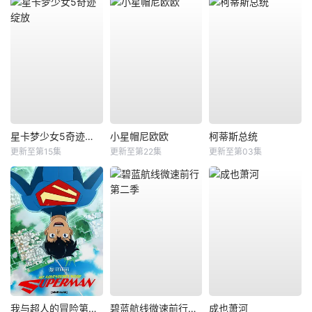
星卡梦少女5奇迹绽放
小星帽尼欧欧
柯蒂斯总统
更新至第15集
更新至第22集
更新至第03集
我与超人的冒险第三季
碧蓝航线微速前行第二季
成也萧河