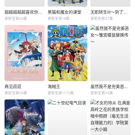
超超超超超喜欢你的100个女朋友第三季
黑猫和魔女的课堂
无职转生Ⅲ～到了异世界就拿出真本事
更新至第06集
更新至第18集
更新至第07集
再见菈菈
海贼王
虽然我不是完美恶女～雏宫蝶鼠替换传～
更新至第06集
更新至第1173集
更新至第05集