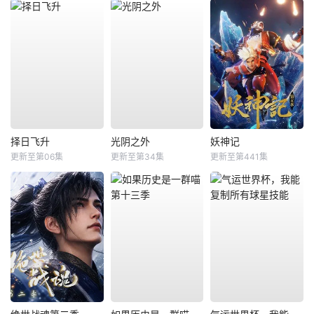
择日飞升
光阴之外
妖神记
更新至第06集
更新至第34集
更新至第441集