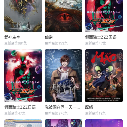
武神主宰
仙逆
假面骑士ZZZ国语
更新至第681集
更新至第153集
更新至第47集
假面骑士ZZZ日语
我被困在同一天一千年动态漫
摩绪
更新至第47集
更新至第276集
更新至第19集