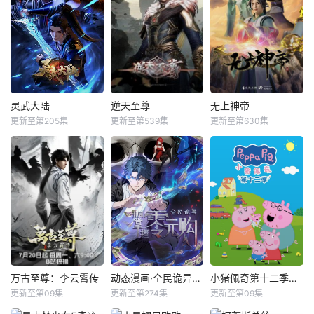
灵武大陆
逆天至尊
无上神帝
更新至第205集
更新至第539集
更新至第630集
万古至尊：李云霄传
动态漫画·全民诡异：开局掌握零元购
小猪佩奇第十二季国语
更新至第09集
更新至第274集
更新至第09集