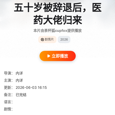
五十岁被辞退后，医
药大佬归来
本片由茶杯狐cupfox提供播放
剧情片
2026
立即播放
导演：
内详
主演：
内详
更新：
2026-06-03 16:15
备注：
已完结
语言：
剧情：