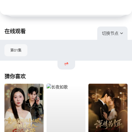
在线观看
切换节点
第01集
猜你喜欢