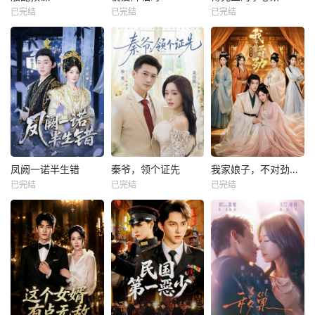
已完结
已完结
已完结
凤阙一诺半生错
秦爷，领个证先
我家娘子，不对劲第四季
已完结
已完结
已完结