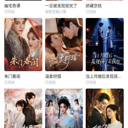
幽宅奇谭
一旦被发现就完了
娇藏京枝
已完结
更新至第01集
已完结
朱门春闺
温柔狩猎
当上月嫂后发现孩子是我的
已完结
已完结
已完结