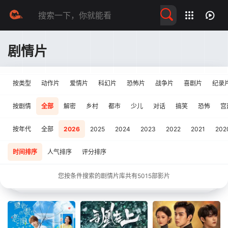
留言求片
剧情片
按类型
动作片
爱情片
科幻片
恐怖片
战争片
喜剧片
纪录
按剧情
全部
解密
乡村
都市
少儿
对话
搞笑
恐怖
宫
按年代
全部
2026
2025
2024
2023
2022
2021
202
时间排序
人气排序
评分排序
您按条件搜索的剧情片库共有
5015
部影片