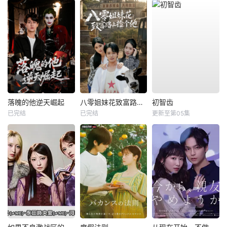
落魄的他逆天崛起
八零姐妹花致富路上捡个他
初智齿
已完结
已完结
更新至第05集