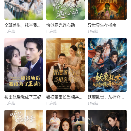
全班差生，托举我上清北
恰似寒光遇心动
异世界生存指南
已完结
已完结
已完结
被出轨后我成了王妃
错把董事长当相亲对象
妖魔乱世，从掠夺词条开始崛起
已完结
已完结
已完结