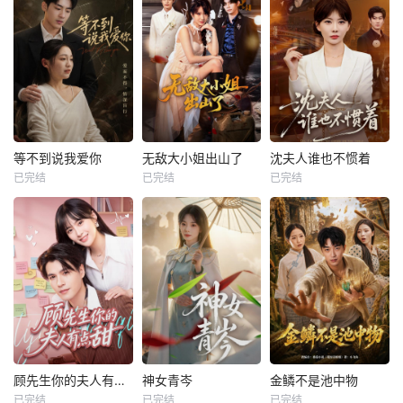
等不到说我爱你
无敌大小姐出山了
沈夫人谁也不惯着
已完结
已完结
已完结
顾先生你的夫人有点甜
神女青岑
金鳞不是池中物
已完结
已完结
已完结