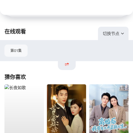
在线观看
切换节点
第01集
猜你喜欢