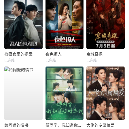
检察官室的提案
夜色撩人
京城奇探
已完结
已完结
已完结
给阿嬷的情书
傅同学，我知道你暗恋我
大佬的专属偏爱