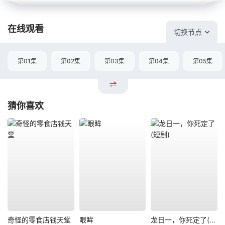
在线观看
切换节点
第01集
第02集
第03集
第04集
第05集
猜你喜欢
奇怪的零食店钱天堂
眼眸
龙日一，你死定了(短剧)