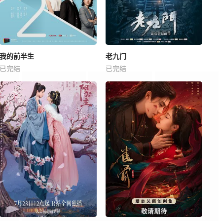
我的前半生
老九门
已完结
已完结