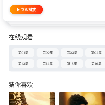
立即播放
在线观看
第01集
第02集
第03集
第04集
第13集
第14集
第15集
第16集
猜你喜欢