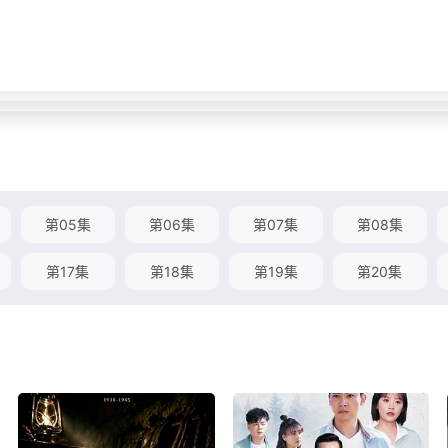
第05集
第06集
第07集
第08集
第17集
第18集
第19集
第20集