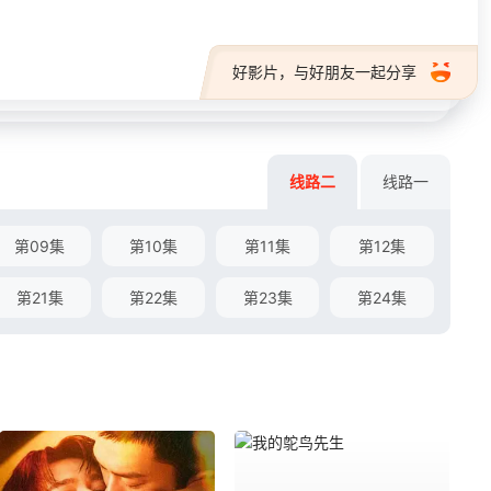
好影片，与好朋友一起分享
线路二
线路一
第09集
第10集
第11集
第12集
第21集
第22集
第23集
第24集