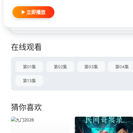
立即播放
在线观看
第01集
第02集
第03集
第04集
第13集
猜你喜欢