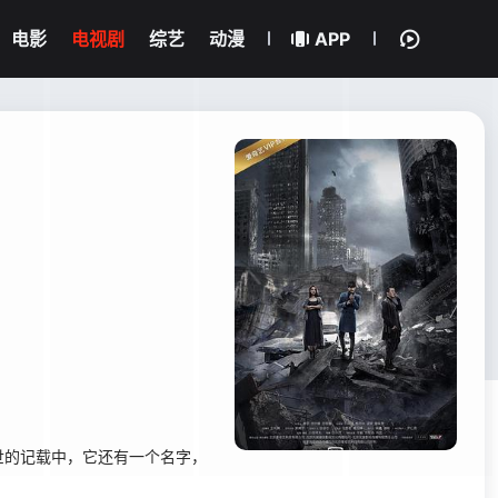
电影
电视剧
综艺
动漫
APP
的记载中，它还有一个名字，