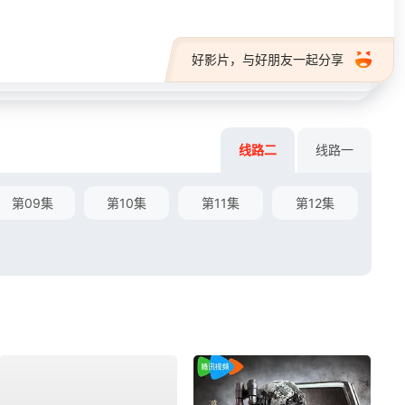
好影片，与好朋友一起分享
线路二
线路一
第09集
第10集
第11集
第12集