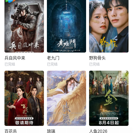
兵自风中来
老九门
野狗骨头
已完结
已完结
已完结
百花杀
琉璃
人鱼2026