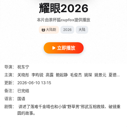
耀眼2026
本片由茶杯狐cupfox提供播放
大陆剧
2026
大陆
立即播放
导演：
祝东宁
主演：
关晓彤
李昀锐
高露
鲍起静
毛俊杰
姚琛
姚景元
夏德俊
刘
更新：
2026-06-10 13:15
备注：
已完结
语言：
国语
剧情：
讲述了落难千金晴也和小镇“野草男”邢武互相救赎、破镜重
圆的故事。