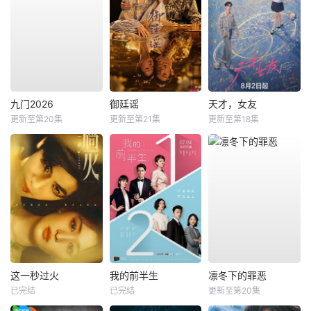
九门2026
御廷谣
天才，女友
更新至第20集
更新至第21集
更新至第18集
这一秒过火
我的前半生
凛冬下的罪恶
已完结
已完结
更新至第20集