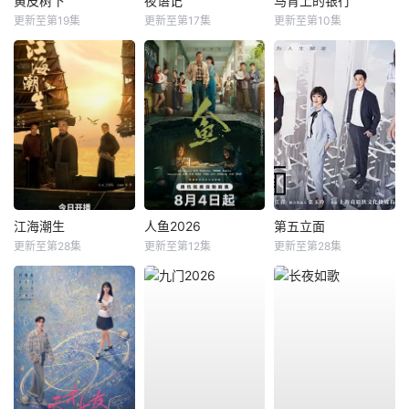
黄皮树下
夜语记
马背上的银行
更新至第19集
更新至第17集
更新至第10集
江海潮生
人鱼2026
第五立面
更新至第28集
更新至第12集
更新至第28集