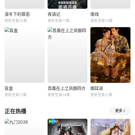
凛冬下的罪恶
夜语记
南戏
更新至第20集
更新至第17集
更新至第14集
盲盒
吾凰在上之凤御四方
御廷谣
更新至第13集
更新至第08集
更新至第21集
正在热播
更多