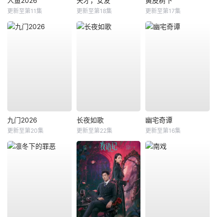
人鱼2026
天才，女友
黄皮树下
更新至第11集
更新至第18集
更新至第17集
九门2026
长夜如歌
幽宅奇谭
更新至第20集
更新至第22集
更新至第16集