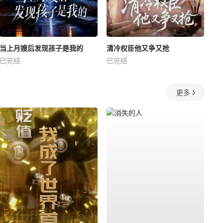
当上月嫂后发现孩子是我的
清冷权臣他又争又抢
已完结
已完结
更多