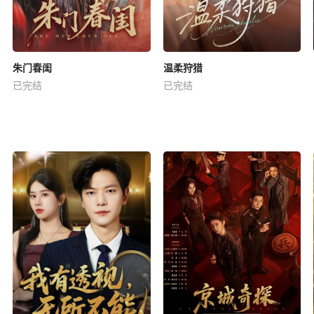
朱门春闺
温柔狩猎
已完结
已完结