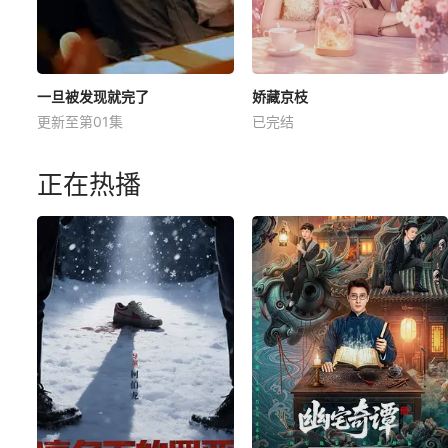
一旦被发现就完了
娇藏京枝
更新至第01集
已完结
正在热播