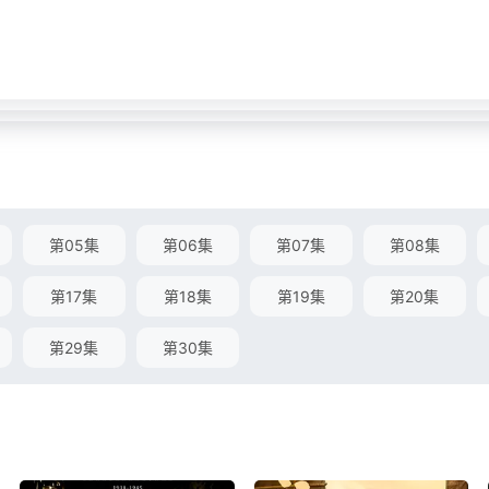
第05集
第06集
第07集
第08集
第17集
第18集
第19集
第20集
第29集
第30集