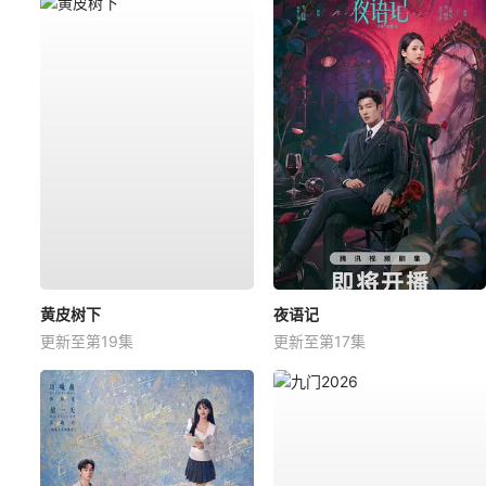
黄皮树下
夜语记
更新至第19集
更新至第17集