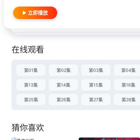
立即播放
在线观看
第01集
第02集
第03集
第04集
第13集
第14集
第15集
第16集
第25集
第26集
第27集
第28集
猜你喜欢