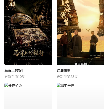
马背上的银行
江海潮生
更新至第10集
更新至第28集