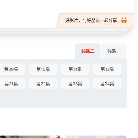
好影片，与好朋友一起分享
线路二
线路一
第09集
第10集
第11集
第12集
第21集
第22集
第23集
第24集