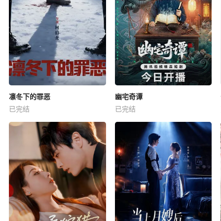
凛冬下的罪恶
幽宅奇谭
已完结
已完结