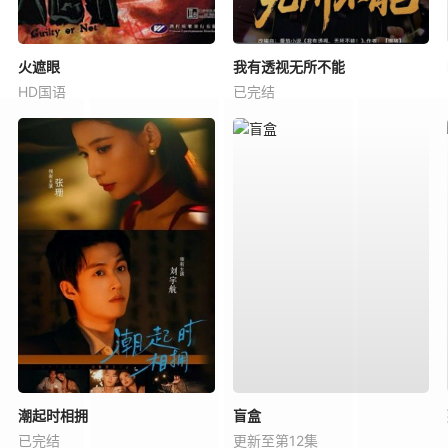
火遮眼
我有透视无所不能
HD国语
已完结
潮起时相拥
盲盒
已完结
更新至第12集