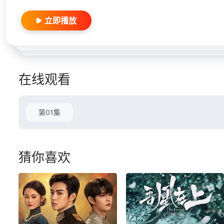
立即播放
在线观看
第01集
猜你喜欢