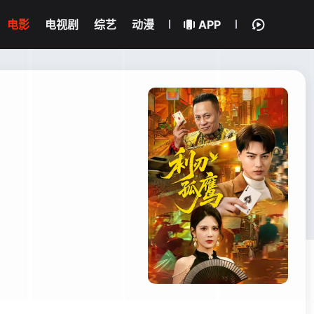
电影
电视剧
综艺
动漫
APP