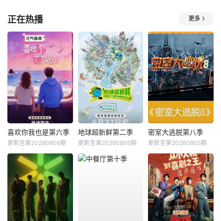
正在热播
更多
喜欢你我也是第六季
地球超新鲜第二季
密室大逃脱第八季
更新至第20260806期
更新至第20260806期
更新至第20260805期