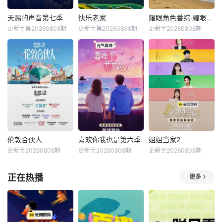
天赐的声音第七季
快乐老家
耀眼角色番综·耀眼一夏
更新至第20260808期
更新至第20260808期
更新至20260808期
伦敦合伙人
喜欢你我也是第六季
姐姐当家2
更新至20260808期
更新至20260808期
更新至20260808期
正在热播
更多