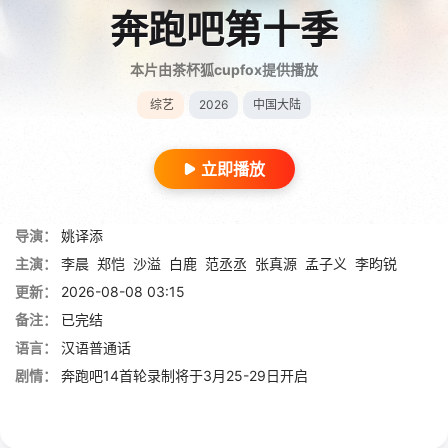
奔跑吧第十季
本片由茶杯狐cupfox提供播放
综艺
2026
中国大陆
立即播放
导演：
姚译添
主演：
李晨
郑恺
沙溢
白鹿
范丞丞
张真源
孟子义
李昀锐
更新：
2026-08-08 03:15
备注：
已完结
语言：
汉语普通话
剧情：
奔跑吧14首轮录制将于3月25-29日开启