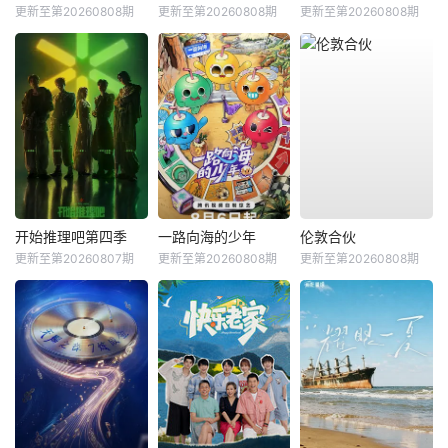
更新至第20260808期
更新至第20260808期
更新至第20260808期
开始推理吧第四季
一路向海的少年
伦敦合伙
更新至第20260807期
更新至第20260808期
更新至第20260808期