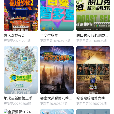
喜人奇妙夜2
百变智多星
脱口秀和Ta的朋友们第三季
更新至20251220期
更新至第20260805期
更新至第20260808期
地球超新鲜第二季
密室大逃脱第八季大神版
哈哈哈哈哈第六季
更新至20260808期
更新至20260807期
更新至第20260706期