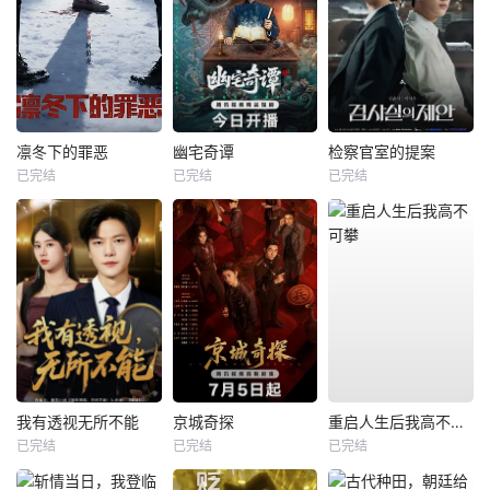
凛冬下的罪恶
幽宅奇谭
检察官室的提案
已完结
已完结
已完结
我有透视无所不能
京城奇探
重启人生后我高不可攀
已完结
已完结
已完结