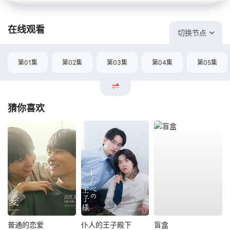
在线观看
切换节点
第01集
第02集
第03集
第04集
第05集
猜你喜欢
普通的恋爱
仆人的王子殿下
盲盒