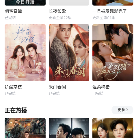
幽宅奇谭
长夜如歌
一旦被发现就完了
已完结
更新至第22集
更新至第01集
娇藏京枝
朱门春闺
温柔狩猎
已完结
已完结
已完结
正在热播
更多