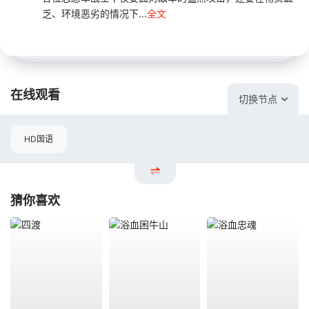
乏、环境恶劣的情况下...
全文
在线观看
切换节点
HD国语
猜你喜欢