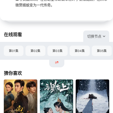
微赘婿蜕变为一代传奇。
在线观看
切换节点
第01集
第02集
第03集
第04集
第05集
猜你喜欢