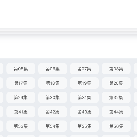
第05集
第06集
第07集
第08集
第17集
第18集
第19集
第20集
第29集
第30集
第31集
第32集
第41集
第42集
第43集
第44集
第53集
第54集
第55集
第56集