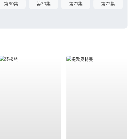
第69集
第70集
第71集
第72集