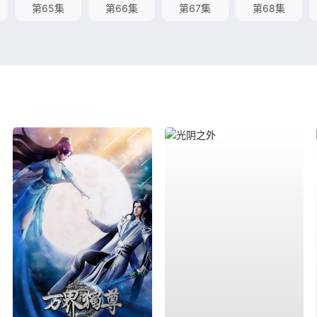
第65集
第66集
第67集
第68集