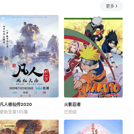
更多
凡人修仙传2020
火影忍者
更新至第185集
已完结