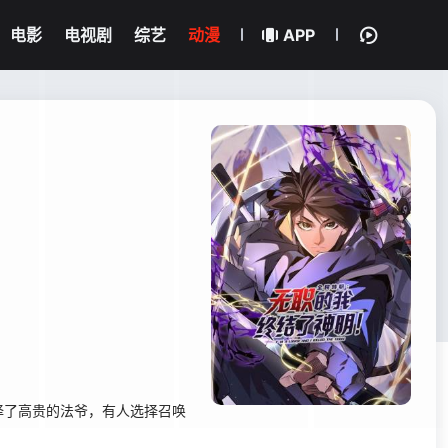
电影
电视剧
综艺
动漫
APP
择了高贵的法爷，有人选择召唤