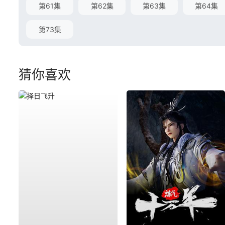
第61集
第62集
第63集
第64集
第73集
猜你喜欢