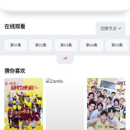
在线观看
切换节点
第01集
第02集
第03集
第04集
第05集
猜你喜欢