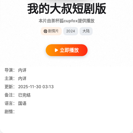
我的大叔短剧版
本片由茶杯狐cupfox提供播放
剧情片
2024
大陆
立即播放
导演：
内详
主演：
内详
更新：
2025-11-30 03:13
备注：
已完结
语言：
国语
剧情：