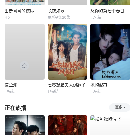
出走哥哥的彼界
长夜如歌
想你的第七个春日
HD
更新至第20集
已完结
渡尘渊
七零凝脂美人飒翻了
她的蜜刃
已完结
已完结
已完结
正在热播
更多