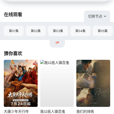
在线观看
切换节点
第01集
第02集
第03集
第04集
第05集
猜你喜欢
大唐少年天行传
我以纸人镇百鬼
我们的排练