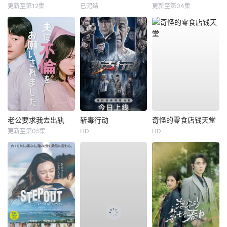
更新至第12集
已完结
更新至第04集
老公要求我去出轨
斩毒行动
奇怪的零食店钱天堂
更新至第05集
HD
HD