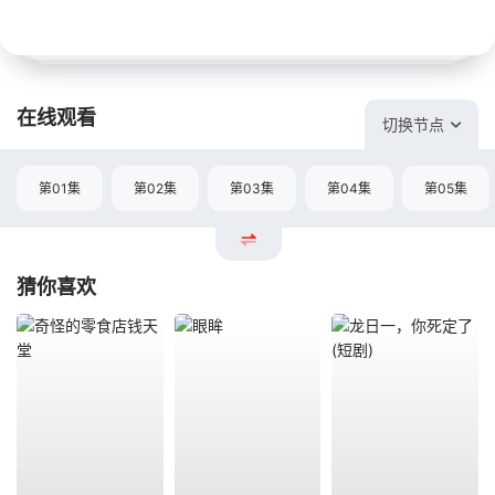
在线观看
切换节点
第01集
第02集
第03集
第04集
第05集
猜你喜欢