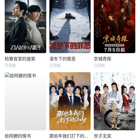
检察官室的提案
凛冬下的罪恶
京城奇探
已完结
已完结
已完结
给阿嬷的情书
那些年我们打下的江山
世子无双