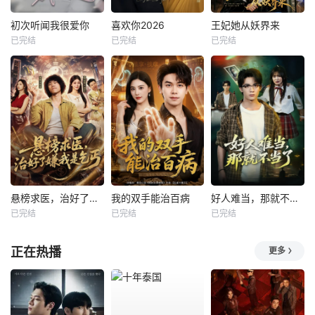
初次听闻我很爱你
喜欢你2026
王妃她从妖界来
已完结
已完结
已完结
悬榜求医，治好了嫌我是乞丐
我的双手能治百病
好人难当，那就不当了
已完结
已完结
已完结
正在热播
更多