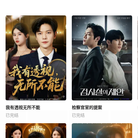
我有透视无所不能
检察官室的提案
已完结
已完结