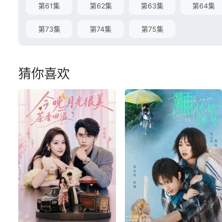
第61集
第62集
第63集
第64集
第73集
第74集
第75集
猜你喜欢