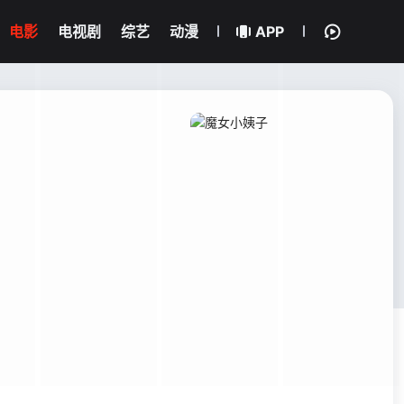
电影
电视剧
综艺
动漫
APP