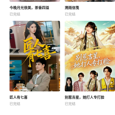
今晚月光很美，茶香四溢
溯雨信笺
已完结
已完结
匠人有七喜
别惹吉星，她打人专打脸
已完结
已完结