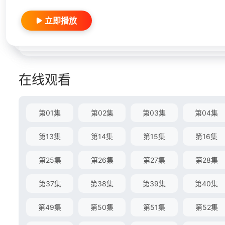
立即播放
在线观看
第01集
第02集
第03集
第04集
第13集
第14集
第15集
第16集
第25集
第26集
第27集
第28集
第37集
第38集
第39集
第40集
第49集
第50集
第51集
第52集