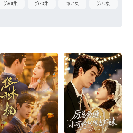
第69集
第70集
第71集
第72集