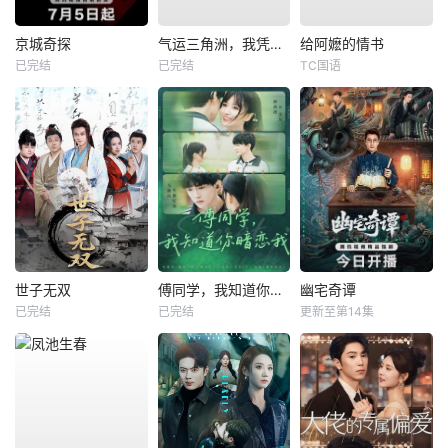
京城奇探
气运三角洲，我凭操作吊打全球
给阿嬷的情书
已完结
已完结
TC国语
世子无双
傅同学，我知道你暗恋我
幽宅奇谭
已完结
已完结
更新至第14集