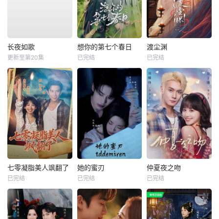
长夜如歌
想你的第七个春日
渡尘渊
更新至第20集
已完结
已完结
七零凝脂美人飒翻了
她的蜜刃
仲夏夜之吻
已完结
已完结
已完结