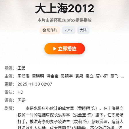
大上海2012
本片由茶杯狐cupfox提供播放
动作片
2012
大陆
立即播放
导演：
王晶
主演：
周润发
黄晓明
洪金宝
吴镇宇
袁泉
袁立
莫小奇
童飞
高虎
更新：
2025-11-30 02:07
备注：
HD
语言：
国语
剧情：
本是水果店小伙计的成大器（黄晓明 饰），在上海投向
权倾一时的巡捕房探长洪寿亭（洪金宝 饰）旗下，任职赌场
打手，被洪寿亭的妻子凌沪生（袁莉 饰）慧眼赏识，造就大
器迅速出人头地。成大器颇具江湖手腕，不仅敢打敢拼，还