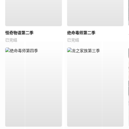
怪奇物语第二季
绝命毒师第二季
已完结
已完结