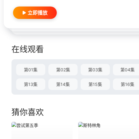
立即播放
在线观看
第01集
第02集
第03集
第04集
第13集
第14集
第15集
第16集
猜你喜欢