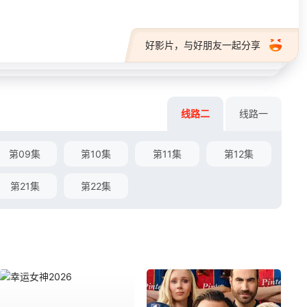
好影片，与好朋友一起分享
线路二
线路一
第09集
第10集
第11集
第12集
第21集
第22集