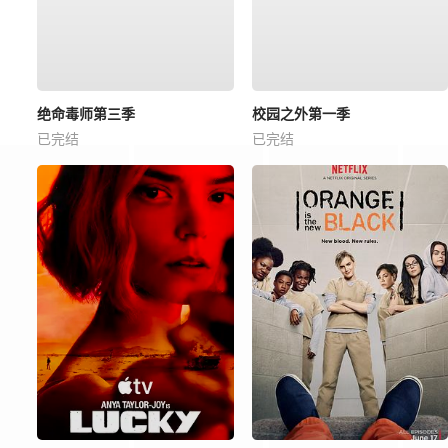
绝命毒师第三季
校园之外第一季
已完结
已完结