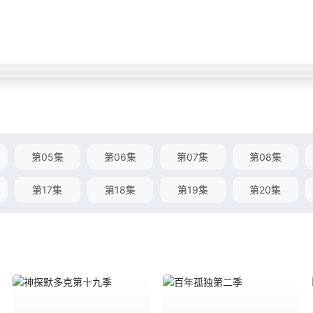
第05集
第06集
第07集
第08集
第17集
第18集
第19集
第20集