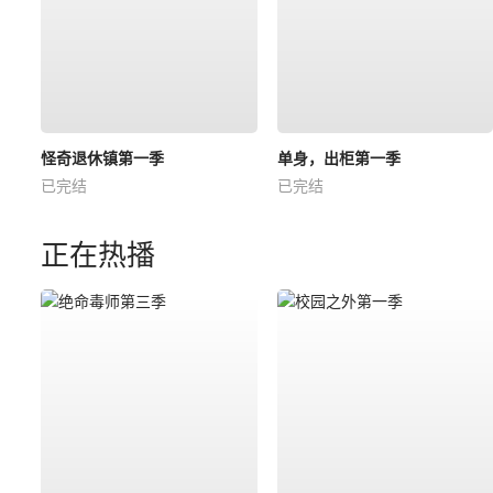
怪奇退休镇第一季
单身，出柜第一季
已完结
已完结
正在热播