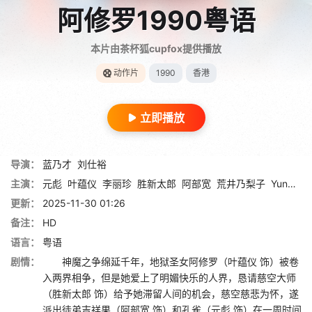
阿修罗1990粤语
本片由茶杯狐cupfox提供播放
动作片
1990
香港
立即播放
导演：
蓝乃才
刘仕裕
主演：
元彪
叶蕴仪
李丽珍
胜新太郎
阿部宽
荒井乃梨子
Yung Chung
更新：
2025-11-30 01:26
备注：
HD
语言：
粤语
剧情：
神魔之争绵延千年，地狱圣女阿修罗（叶蕴仪 饰）被卷
入两界相争，但是她爱上了明媚快乐的人界，恳请慈空大师
（胜新太郎 饰）给予她滞留人间的机会，慈空慈悲为怀，遂
派出徒弟吉祥果（阿部宽 饰）和孔雀（元彪 饰）在一周时间