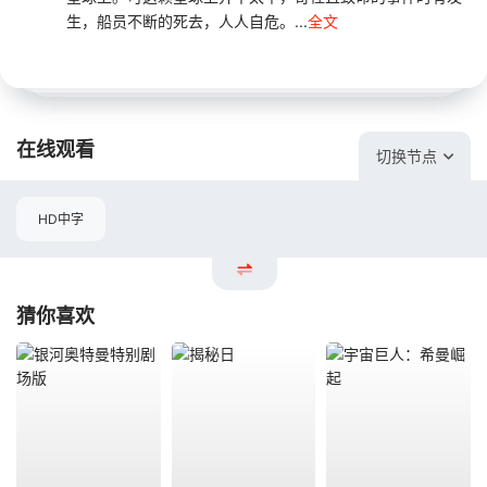
生，船员不断的死去，人人自危。...
全文
在线观看
切换节点
HD中字
猜你喜欢