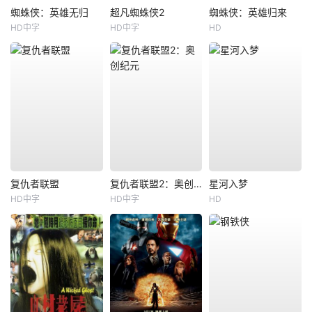
蜘蛛侠：英雄无归
超凡蜘蛛侠2
蜘蛛侠：英雄归来
HD中字
HD中字
HD
复仇者联盟
复仇者联盟2：奥创纪元
星河入梦
HD中字
HD中字
HD