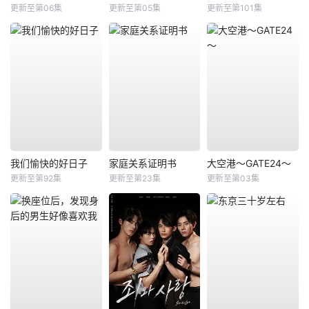
更新至第06集
更新至第05集
更新至第101集
我们愉快的好日子
家庭关系证明书
大空港～GATE24～
更新至第92集
更新至第23集
更新至第03集