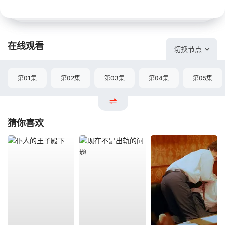
在线观看
切换节点
第01集
第02集
第03集
第04集
第05集
猜你喜欢