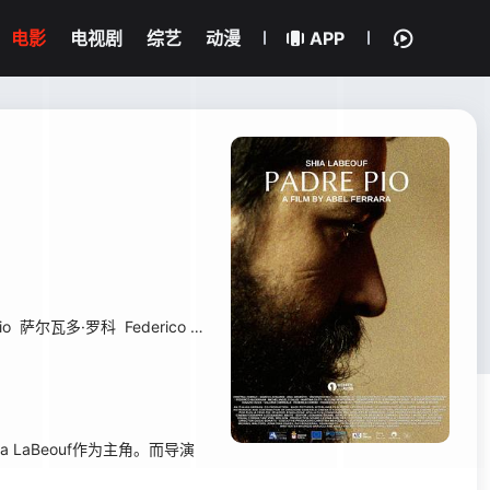
电影
电视剧
综艺
动漫
APP
io
萨尔瓦多·罗科
Federico Majorana
Michelangelo Dalisi
Martina Gat
aBeouf作为主角。而导演