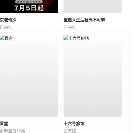
京城奇探
重启人生后我高不可攀
已完结
已完结
盲盒
十六号旅馆
更新至第13集
已完结