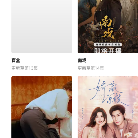
盲盒
南戏
更新至第13集
更新至第14集