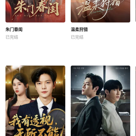
朱门春闺
温柔狩猎
已完结
已完结