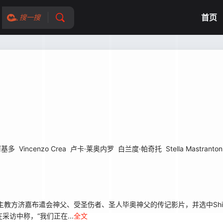
首页
搜一搜
阿基多
Vincenzo Crea
卢卡·莱奥内罗
白兰度·帕奇托
Stella Mastranton
济嘉布遣会神父、受圣伤者、圣人毕奥神父的传记影片，并选中Shia L
采访中称，“我们正在...
全文