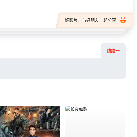
好影片，与好朋友一起分享
线路一