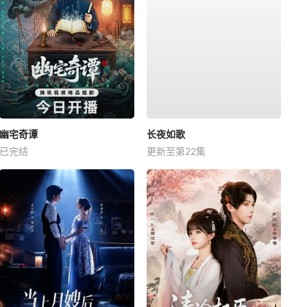
幽宅奇谭
长夜如歌
已完结
更新至第22集