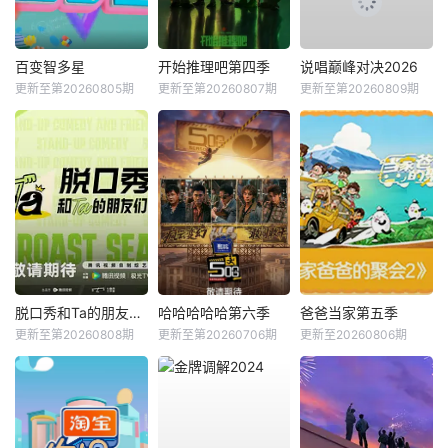
百变智多星
开始推理吧第四季
说唱巅峰对决2026
更新至第20260805期
更新至第20260807期
更新至第20260809期
脱口秀和Ta的朋友们第三季
哈哈哈哈哈第六季
爸爸当家第五季
更新至第20260808期
更新至第20260706期
更新至20260806期