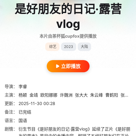
是好朋友的日记·露营
vlog
本片由茶杯狐cupfox提供播放
综艺
2023
大陆
立即播放
导演：
李睿
主演：
杨颖
金靖
欧阳娜娜
许魏洲
张大大
朱云峰
曹鹤阳
张鹤伦
更新：
2025-11-30 00:28
备注：
已完结
语言：
国语
剧情：
衍生节目《是好朋友的日记·露营vlog》延续了正片《是好朋
友的周末》节目中的未播内容，解锁了五组好朋友们在正片