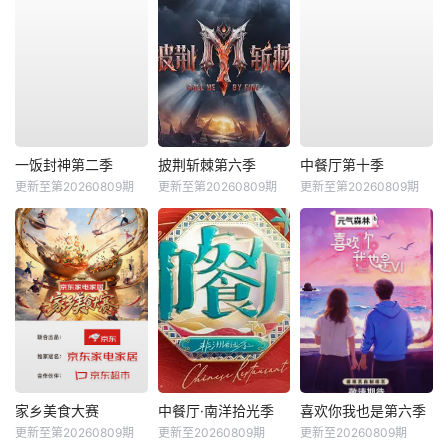
一饭封神第二季
披荆斩棘第六季
中餐厅第十季
更新至第20260809期
更新至第20260809期
更新至第20260809期
家乡美食大赛
中餐厅·南洋拾光季
喜欢你我也是第六季
更新至第20260809期
更新至20260809期
更新至20260809期