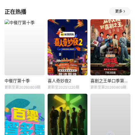
正在热播
更多
中餐厅第十季
喜人奇妙夜2
喜剧之王单口季第三季
更新至第20260809期
更新至20251220期
更新至第20260809期