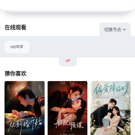
在线观看
切换节点
HD中字
猜你喜欢