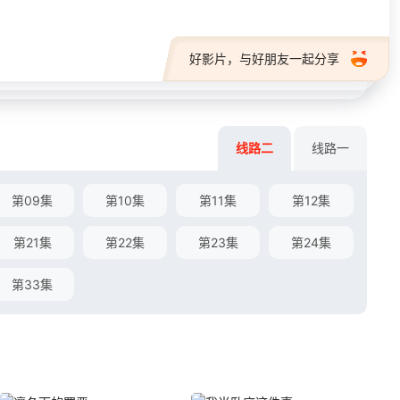
好影片，与好朋友一起分享
线路二
线路一
第09集
第10集
第11集
第12集
第21集
第22集
第23集
第24集
第33集