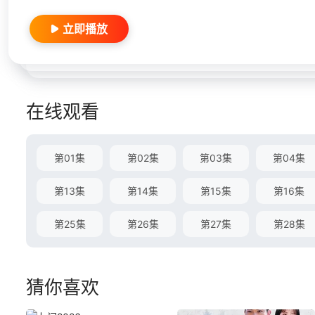
立即播放
在线观看
第01集
第02集
第03集
第04集
第13集
第14集
第15集
第16集
第25集
第26集
第27集
第28集
猜你喜欢