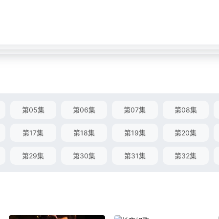
第05集
第06集
第07集
第08集
第17集
第18集
第19集
第20集
第29集
第30集
第31集
第32集