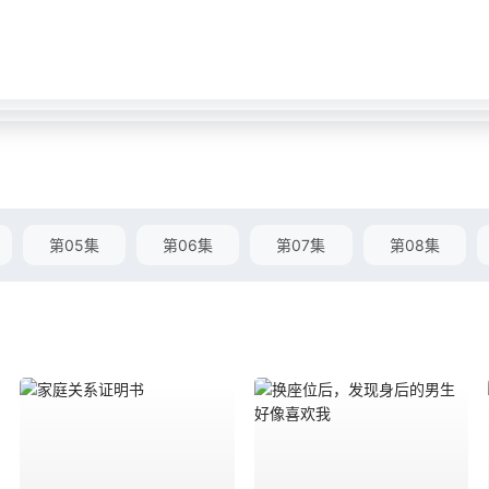
第05集
第06集
第07集
第08集