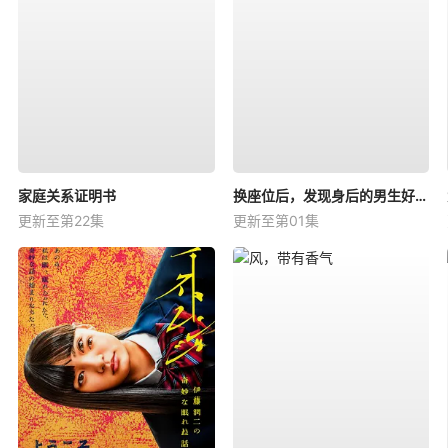
家庭关系证明书
换座位后，发现身后的男生好像喜欢我
更新至第22集
更新至第01集