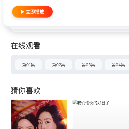
立即播放
在线观看
第01集
第02集
第03集
第04集
猜你喜欢