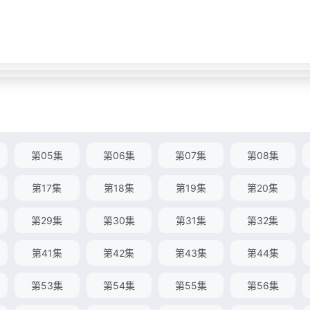
第05集
第06集
第07集
第08集
第17集
第18集
第19集
第20集
第29集
第30集
第31集
第32集
第41集
第42集
第43集
第44集
第53集
第54集
第55集
第56集