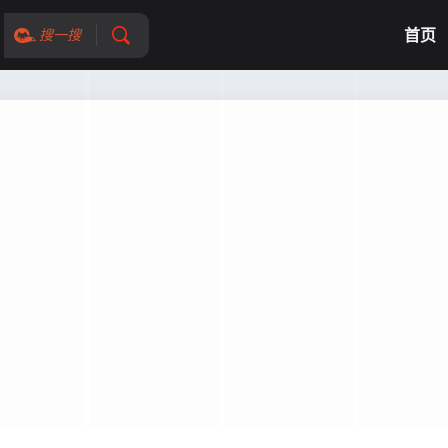
首页
搜一搜