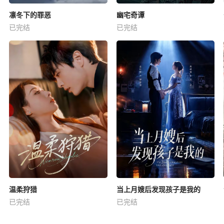
凛冬下的罪恶
幽宅奇谭
已完结
已完结
温柔狩猎
当上月嫂后发现孩子是我的
已完结
已完结