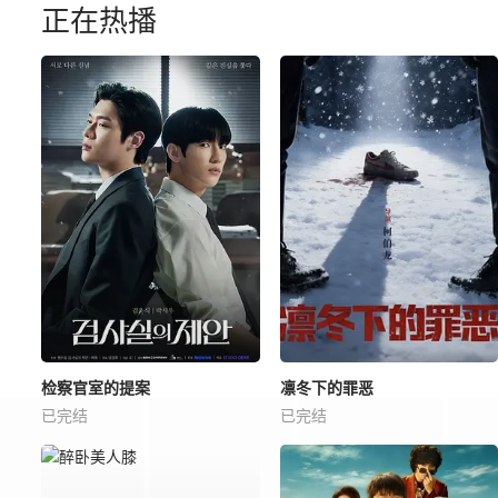
正在热播
检察官室的提案
凛冬下的罪恶
已完结
已完结