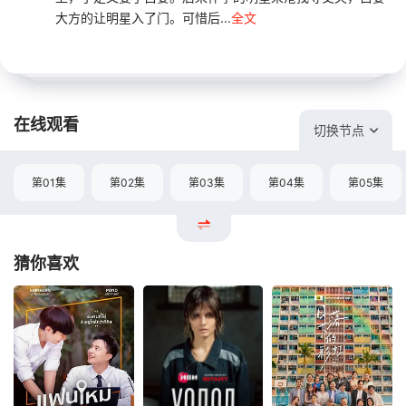
大方的让明星入了门。可惜后...
全文
在线观看
切换节点
第01集
第02集
第03集
第04集
第05集
猜你喜欢