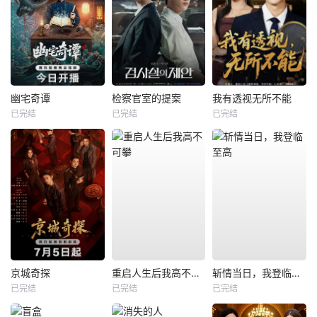
幽宅奇谭
检察官室的提案
我有透视无所不能
已完结
已完结
已完结
京城奇探
重启人生后我高不可攀
斩情当日，我登临至高
已完结
已完结
已完结