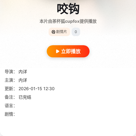
咬钩
本片由茶杯狐cupfox提供播放
剧情片
0
立即播放
导演：
内详
主演：
内详
更新：
2026-01-15 12:30
备注：
已完结
语言：
剧情：