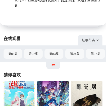
界。
在线观看
切换节点
第01集
第02集
第03集
第04集
第05集
猜你喜欢