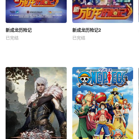
新成龙历险记
新成龙历险记2
已完结
已完结