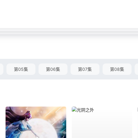
第05集
第06集
第07集
第08集