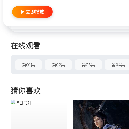
立即播放
在线观看
第01集
第02集
第03集
第04集
猜你喜欢