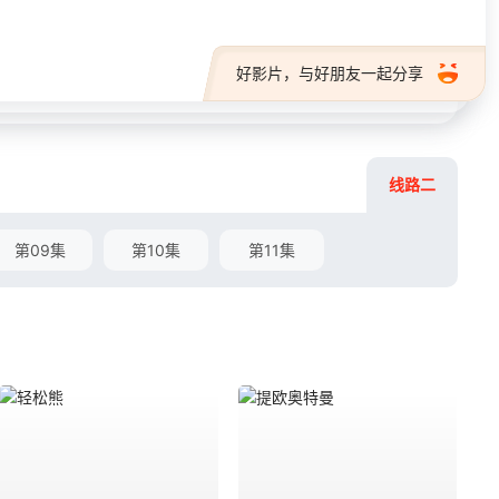
好影片，与好朋友一起分享
线路二
第09集
第10集
第11集