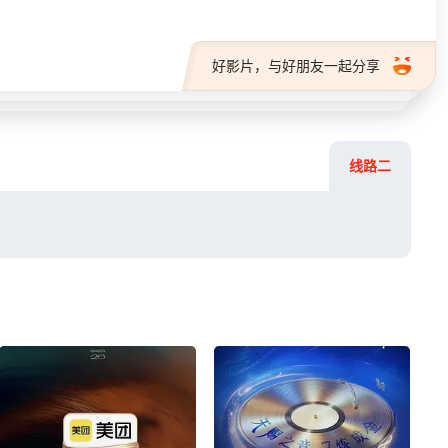
好影片，与好朋友一起分享
线路二