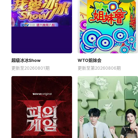
超级冰冰Show
WTO姐妹会
更新至20260801期
更新至第20260806期