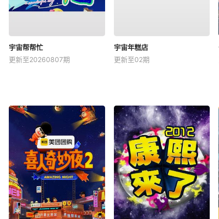
宇宙帮帮忙
宇宙年糕店
更新至20260807期
更新至02期