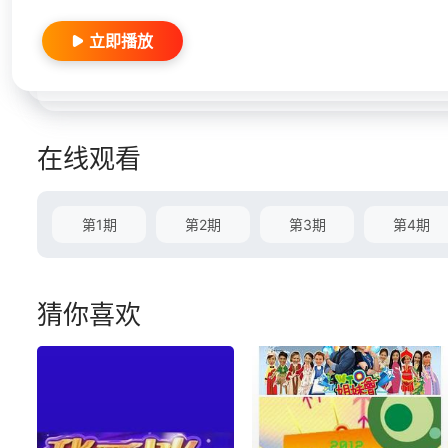
立即播放
在线观看
第1期
第2期
第3期
第4期
猜你喜欢