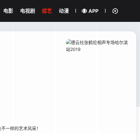
电影
电视剧
综艺
动漫
APP
会不一样的艺术风采！