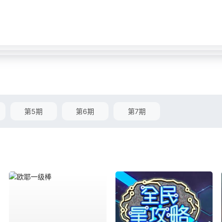
第5期
第6期
第7期