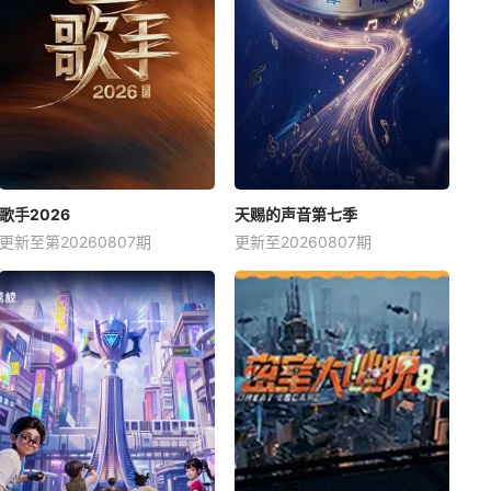
歌手2026
天赐的声音第七季
更新至第20260807期
更新至20260807期