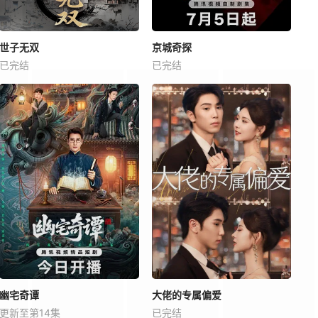
世子无双
京城奇探
已完结
已完结
幽宅奇谭
大佬的专属偏爱
更新至第14集
已完结