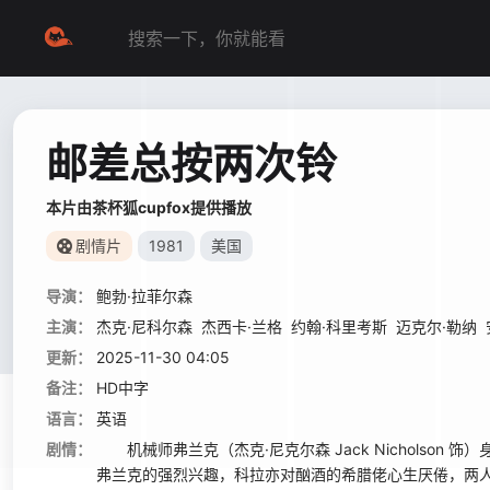
邮差总按两次铃
本片由茶杯狐cupfox提供播放
剧情片
1981
美国
导演：
鲍勃·拉菲尔森
主演：
杰克·尼科尔森
杰西卡·兰格
约翰·科里考斯
迈克尔·勒纳
更新：
2025-11-30 04:05
备注：
HD中字
语言：
英语
剧情：
机械师弗兰克（杰克·尼克尔森 Jack Nicholson 
弗兰克的强烈兴趣，科拉亦对酗酒的希腊佬心生厌倦，两人很