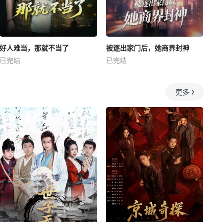
好人难当，那就不当了
被逐出家门后，她商界封神
已完结
已完结
更多