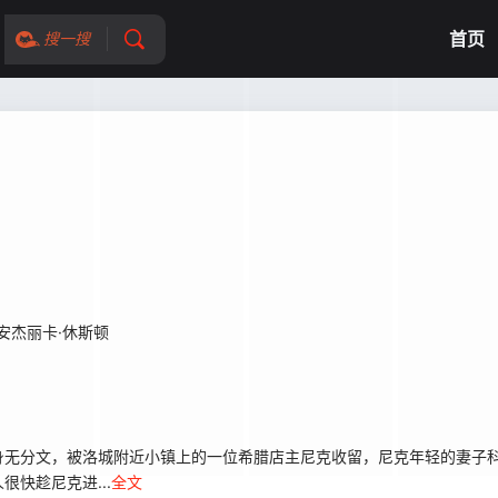
首页
搜一搜
安杰丽卡·休斯顿
饰）身无分文，被洛城附近小镇上的一位希腊店主尼克收留，尼克年轻的妻子科拉（Je
快趁尼克进...
全文