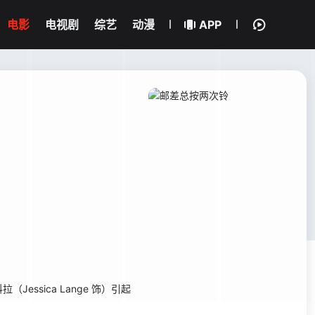
电影
电视剧
综艺
动漫
APP
ssica Lange 饰）引起